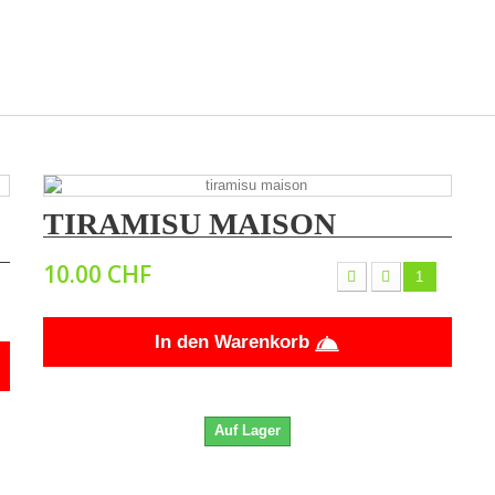
TIRAMISU MAISON
10.00 CHF
In den Warenkorb
Auf Lager