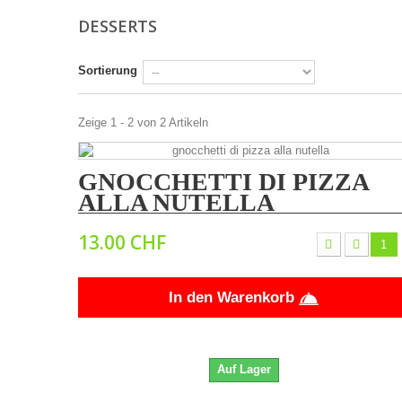
DESSERTS
Sortierung
Zeige 1 - 2 von 2 Artikeln
GNOCCHETTI DI PIZZA
ALLA NUTELLA
13.00 CHF
In den Warenkorb
Auf Lager