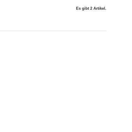
Es gibt 2 Artikel.