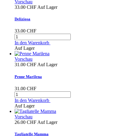
Vorschau
33.00 CHF
Auf Lager
Deliziosa
33.00 CHF
In den Warenkorb
Auf Lager
Vorschau
31.00 CHF
Auf Lager
Penne Marilena
31.00 CHF
In den Warenkorb
Auf Lager
Vorschau
26.00 CHF
Auf Lager
Tagliatelle Mamma