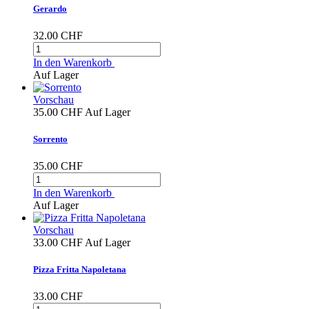
Gerardo
32.00 CHF
In den Warenkorb
Auf Lager
Vorschau
35.00 CHF
Auf Lager
Sorrento
35.00 CHF
In den Warenkorb
Auf Lager
Vorschau
33.00 CHF
Auf Lager
Pizza Fritta Napoletana
33.00 CHF