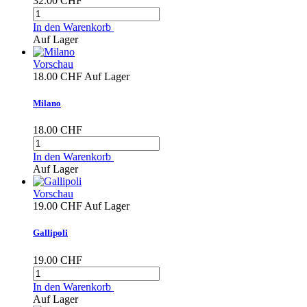
32.00 CHF
In den Warenkorb
Auf Lager
Vorschau
18.00 CHF
Auf Lager
Milano
18.00 CHF
In den Warenkorb
Auf Lager
Vorschau
19.00 CHF
Auf Lager
Gallipoli
19.00 CHF
In den Warenkorb
Auf Lager