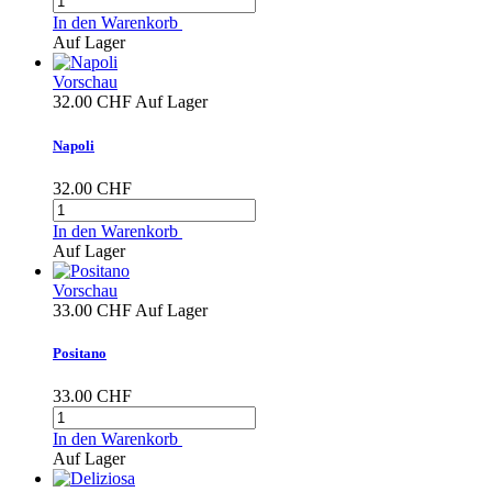
In den Warenkorb
Auf Lager
Vorschau
32.00 CHF
Auf Lager
Napoli
32.00 CHF
In den Warenkorb
Auf Lager
Vorschau
33.00 CHF
Auf Lager
Positano
33.00 CHF
In den Warenkorb
Auf Lager