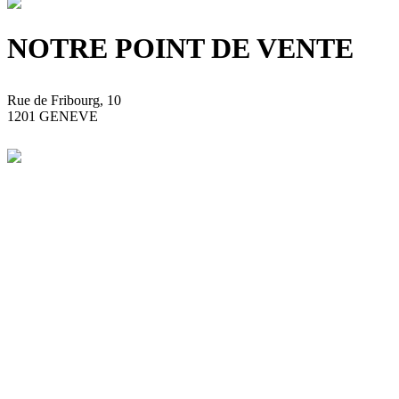
NOTRE POINT DE VENTE
Rue de Fribourg, 10
1201 GENEVE
+41 22 793 93 33