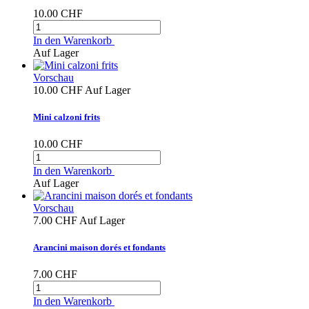
10.00 CHF
In den Warenkorb
Auf Lager
Vorschau
10.00 CHF
Auf Lager
Mini calzoni frits
10.00 CHF
In den Warenkorb
Auf Lager
Vorschau
7.00 CHF
Auf Lager
Arancini maison dorés et fondants
7.00 CHF
In den Warenkorb