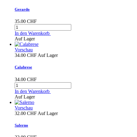
Gerardo
35.00 CHF
In den Warenkorb
Auf Lager
Vorschau
34.00 CHF
Auf Lager
Calabrese
34.00 CHF
In den Warenkorb
Auf Lager
Vorschau
32.00 CHF
Auf Lager
Salerno