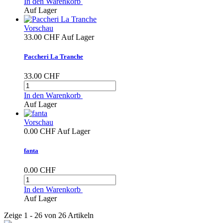
In den Warenkorb
Auf Lager
Vorschau
33.00 CHF
Auf Lager
Paccheri La Tranche
33.00 CHF
In den Warenkorb
Auf Lager
Vorschau
0.00 CHF
Auf Lager
fanta
0.00 CHF
In den Warenkorb
Auf Lager
Zeige 1 - 26 von 26 Artikeln