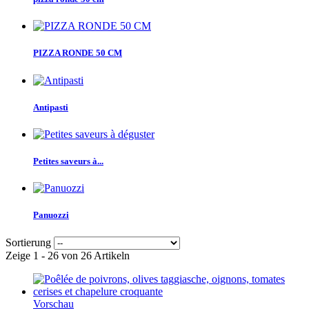
PIZZA RONDE 50 CM
Antipasti
Petites saveurs à...
Panuozzi
Sortierung
Zeige 1 - 26 von 26 Artikeln
Vorschau