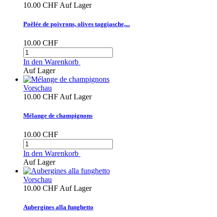
10.00 CHF
Auf Lager
Poêlée de poivrons, olives taggiasche,...
10.00 CHF
In den Warenkorb
Auf Lager
Vorschau
10.00 CHF
Auf Lager
Mélange de champignons
10.00 CHF
In den Warenkorb
Auf Lager
Vorschau
10.00 CHF
Auf Lager
Aubergines alla funghetto