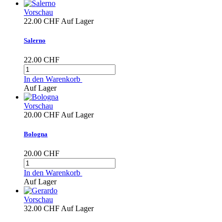
Vorschau
22.00 CHF
Auf Lager
Salerno
22.00 CHF
In den Warenkorb
Auf Lager
Vorschau
20.00 CHF
Auf Lager
Bologna
20.00 CHF
In den Warenkorb
Auf Lager
Vorschau
32.00 CHF
Auf Lager