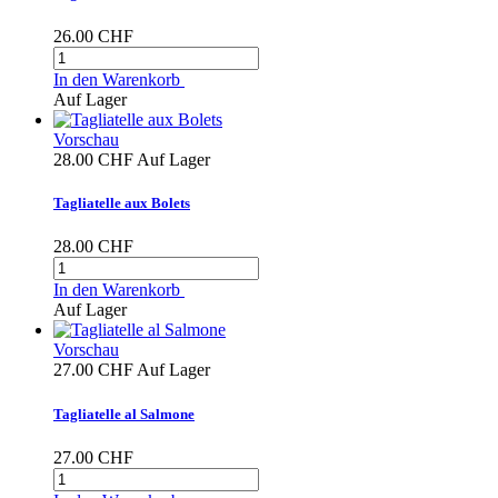
26.00 CHF
In den Warenkorb
Auf Lager
Vorschau
28.00 CHF
Auf Lager
Tagliatelle aux Bolets
28.00 CHF
In den Warenkorb
Auf Lager
Vorschau
27.00 CHF
Auf Lager
Tagliatelle al Salmone
27.00 CHF