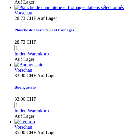
Auf Lager
Vorschau
28.73 CHF
Auf Lager
Planche de charcuterie et fromages...
28.73 CHF
In den Warenkorb
Auf Lager
Vorschau
33.00 CHF
Auf Lager
Buongustaio
33.00 CHF
In den Warenkorb
Auf Lager
Vorschau
35.00 CHF
Auf Lager